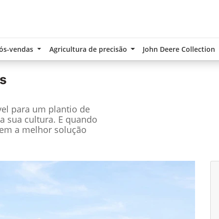
ós-vendas
Agricultura de precisão
John Deere Collection
s
el para um plantio de
a sua cultura. E quando
tem a melhor solução