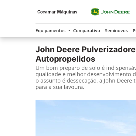
Equipamentos
Comparativo
Seminovos
P
John Deere
Pulverizadore
Autopropelidos
Um bom preparo de solo é indispensáv
qualidade e melhor desenvolvimento d
o assunto é dessecação, a John Deere 
para a sua lavoura.