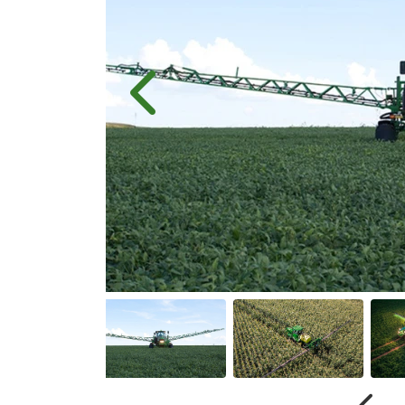
Anterior