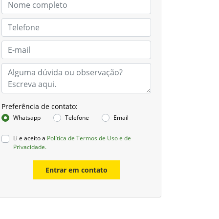
Preferência de contato:
Whatsapp
Telefone
Email
Li e aceito a
Política de Termos de Uso e de
Privacidade.
Entrar em contato