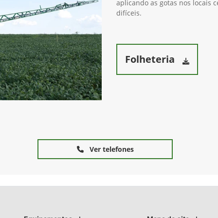
aplicando as gotas nos locais 
difíceis.
Folheteria
Ver telefones