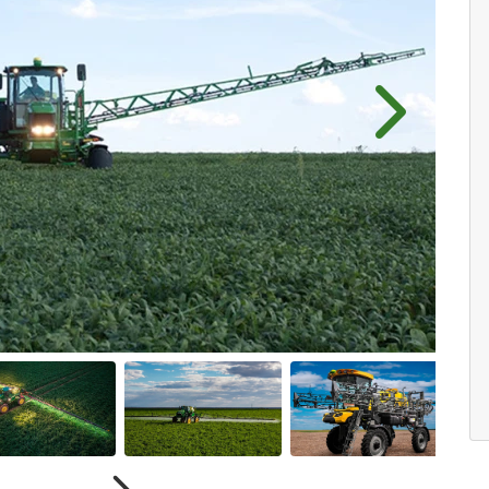
Próximo