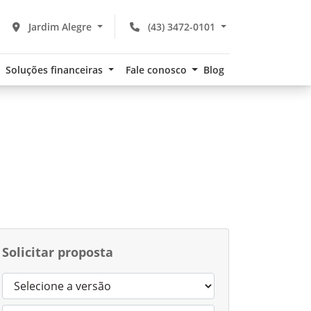
Jardim Alegre
(43) 3472-0101
Soluções financeiras
Fale conosco
Blog
Solicitar proposta