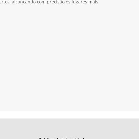
certos, alcançando com precisão os lugares mais