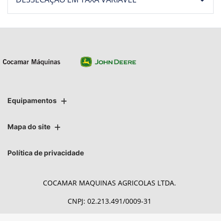
Equipamentos
Mapa do site
Política de privacidade
COCAMAR MAQUINAS AGRICOLAS LTDA.
CNPJ: 02.213.491/0009-31