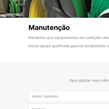
Manutenção
Mantenha seus equipamentos em condições ideai
Nossa equipe qualificada garante durabilidade e 
Para solicitar mais inf