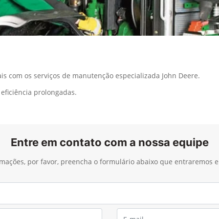
s com os serviços de manutenção especializada John Deere.
eficiência prolongadas.
Entre em contato com a nossa equipe
ormações, por favor, preencha o formulário abaixo que entraremos