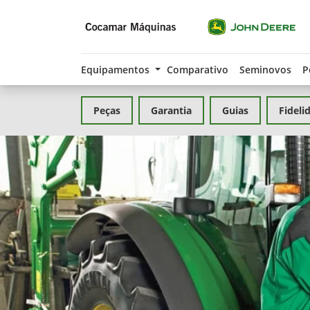
Equipamentos
Comparativo
Seminovos
P
Peças
Garantia
Guias
Fideli