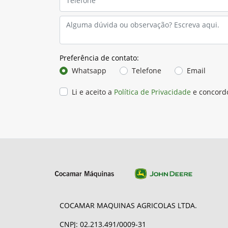
Preferência de contato:
Whatsapp
Telefone
Email
Li e aceito a
Política de Privacidade
e concord
COCAMAR MAQUINAS AGRICOLAS LTDA.
CNPJ: 02.213.491/0009-31