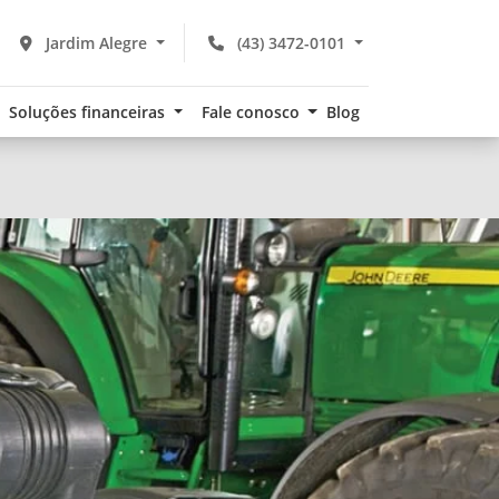
Jardim Alegre
(43) 3472-0101
Soluções financeiras
Fale conosco
Blog