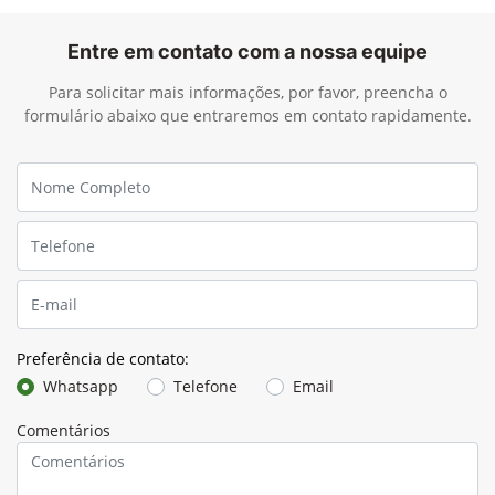
Entre em contato com a nossa equipe
Para solicitar mais informações, por favor, preencha o
formulário abaixo que entraremos em contato rapidamente.
Preferência de contato:
Whatsapp
Telefone
Email
Comentários