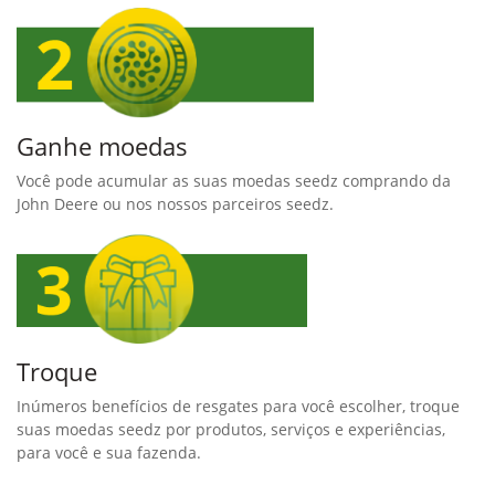
Ganhe moedas
Você pode acumular as suas moedas seedz comprando da
John Deere ou nos nossos parceiros seedz.
Troque
Inúmeros benefícios de resgates para você escolher, troque
suas moedas seedz por produtos, serviços e experiências,
para você e sua fazenda.