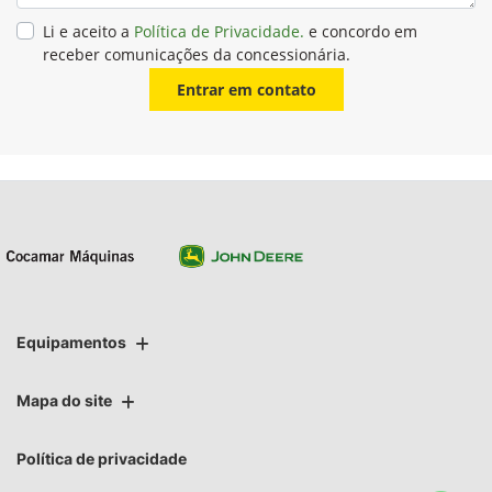
Li e aceito a
Política de Privacidade.
e concordo em
receber comunicações da concessionária.
Entrar em contato
Equipamentos
Mapa do site
Política de privacidade