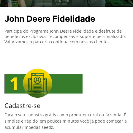
John Deere Fidelidade
Participe do Programa John Deere Fidelidade e desfrute de
benefícios exclusivos, recompensas e suporte personalizado.
Valorizamos a parceria contínua com nossos clientes.
Cadastre-se
Faça o seu cadastro grátis como produtor rural ou fazenda. É
simples e rápido, em poucos minutos você já pode começar a
acumular moedas seedz.