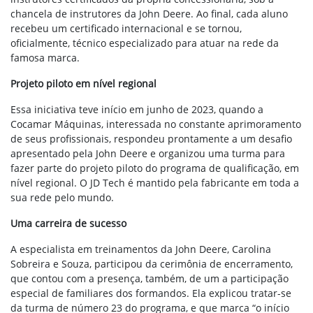
chancela de instrutores da John Deere. Ao final, cada aluno
recebeu um certificado internacional e se tornou,
oficialmente, técnico especializado para atuar na rede da
famosa marca.
Projeto piloto em nível regional
Essa iniciativa teve início em junho de 2023, quando a
Cocamar Máquinas, interessada no constante aprimoramento
de seus profissionais, respondeu prontamente a um desafio
apresentado pela John Deere e organizou uma turma para
fazer parte do projeto piloto do programa de qualificação, em
nível regional. O JD Tech é mantido pela fabricante em toda a
sua rede pelo mundo.
Uma carreira de sucesso
A especialista em treinamentos da John Deere, Carolina
Sobreira e Souza, participou da cerimônia de encerramento,
que contou com a presença, também, de um a participação
especial de familiares dos formandos. Ela explicou tratar-se
da turma de número 23 do programa, e que marca “o início