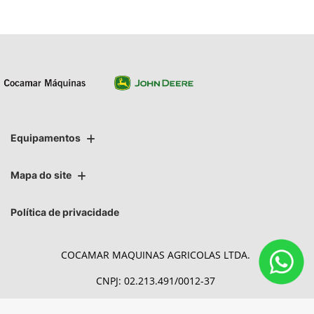
Equipamentos
Mapa do site
Política de privacidade
COCAMAR MAQUINAS AGRICOLAS LTDA.
CNPJ: 02.213.491/0012-37