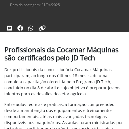
Data da postagem: 21/04/2025
Profissionais da Cocamar Máquinas
são certificados pelo JD Tech
Dez profissionais da concessionária Cocamar Máquinas
participaram, ao longo dos últimos 18 meses, de uma
completa capacitação oferecida pelo Programa JD Tech,
concluído no dia 8 de abril e cujo objetivo é preparar jovens
talentos para os desafios do setor agrícola.
Entre aulas teóricas e práticas, a formação compreendeu
desde a manutenção dos equipamentos e treinamentos
comportamentais, até as mais avançadas tecnologias
disponíveis nos maquinários. As aulas foram ministradas por
instrutores certificados da própria concessionária, sob a