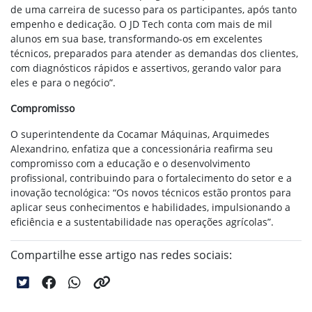
de uma carreira de sucesso para os participantes, após tanto
empenho e dedicação. O JD Tech conta com mais de mil
alunos em sua base, transformando-os em excelentes
técnicos, preparados para atender as demandas dos clientes,
com diagnósticos rápidos e assertivos, gerando valor para
eles e para o negócio”.
Compromisso
O superintendente da Cocamar Máquinas, Arquimedes
Alexandrino, enfatiza que a concessionária reafirma seu
compromisso com a educação e o desenvolvimento
profissional, contribuindo para o fortalecimento do setor e a
inovação tecnológica: “Os novos técnicos estão prontos para
aplicar seus conhecimentos e habilidades, impulsionando a
eficiência e a sustentabilidade nas operações agrícolas”.
Compartilhe esse artigo nas redes sociais: