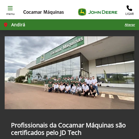
menu
LIGAR
Andirá
Alterar
Profissionais da Cocamar Máquinas são
certificados pelo JD Tech