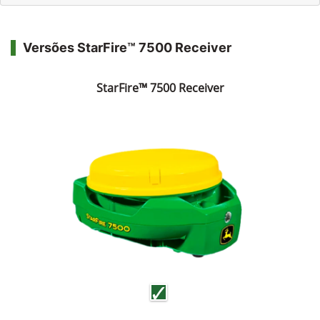
Versões StarFire™ 7500 Receiver
StarFire™ 7500 Receiver