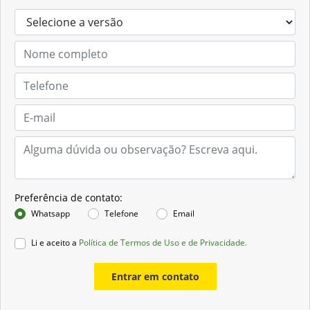
Preferência de contato:
Whatsapp
Telefone
Email
Li e aceito a
Política de Termos de Uso e de Privacidade.
Entrar em contato