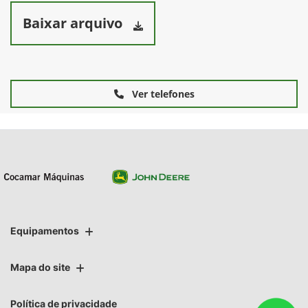
Baixar arquivo
Ver telefones
Equipamentos
Mapa do site
Política de privacidade