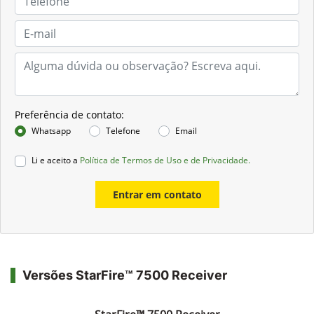
Preferência de contato:
Whatsapp
Telefone
Email
Li e aceito a
Política de Termos de Uso e de Privacidade.
Entrar em contato
Versões StarFire™ 7500 Receiver