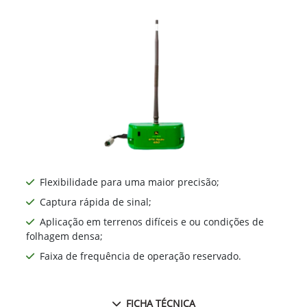
Flexibilidade para uma maior precisão;
Captura rápida de sinal;
Aplicação em terrenos difíceis e ou condições de
folhagem densa;
Faixa de frequência de operação reservado.
FICHA TÉCNICA