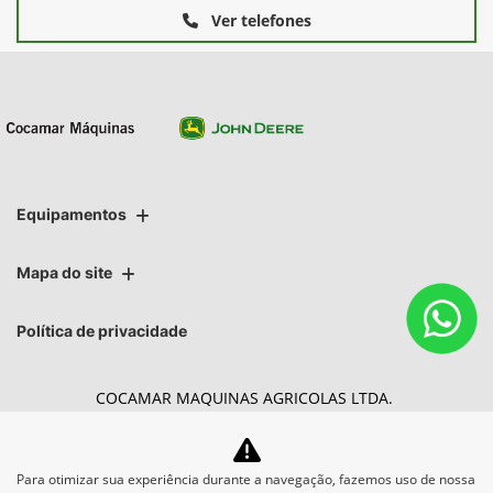
Ver telefones
Equipamentos
Mapa do site
Política de privacidade
COCAMAR MAQUINAS AGRICOLAS LTDA.
CNPJ: 02.213.491/0006-99
Para otimizar sua experiência durante a navegação, fazemos uso de nossa