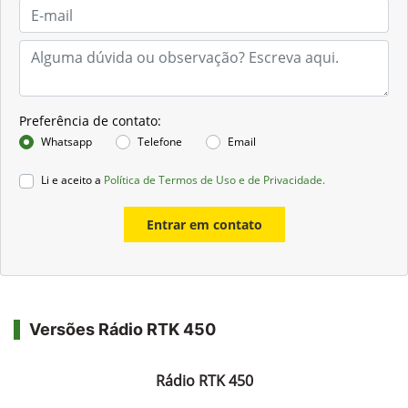
Preferência de contato:
Whatsapp
Telefone
Email
Li e aceito a
Política de Termos de Uso e de Privacidade.
Entrar em contato
Versões Rádio RTK 450
Rádio RTK 450