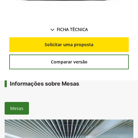
FICHA TÉCNICA
Solicitar uma proposta
Comparar versão
Informações sobre Mesas
Mesas