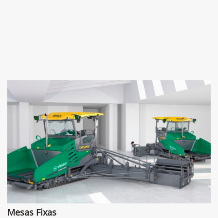
Mesas Fixas