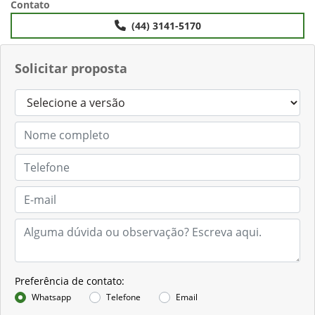
Contato
(44) 3141-5170
Solicitar proposta
Preferência de contato:
Whatsapp
Telefone
Email