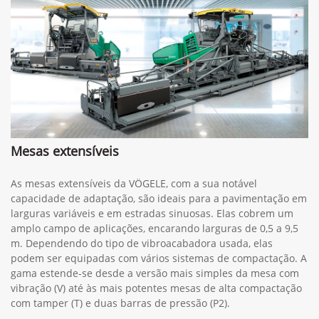
Mesas extensíveis
As mesas extensíveis da VÖGELE, com a sua notável
capacidade de adaptação, são ideais para a pavimentação em
larguras variáveis e em estradas sinuosas. Elas cobrem um
amplo campo de aplicações, encarando larguras de 0,5 a 9,5
m. Dependendo do tipo de vibroacabadora usada, elas
podem ser equipadas com vários sistemas de compactação. A
gama estende-se desde a versão mais simples da mesa com
vibração (V) até às mais potentes mesas de alta compactação
com tamper (T) e duas barras de pressão (P2).