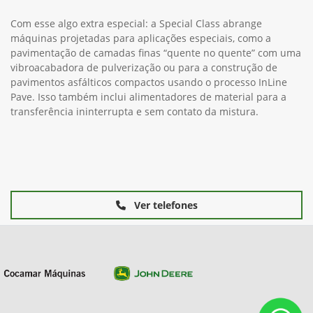
Com esse algo extra especial: a Special Class abrange
máquinas projetadas para aplicações especiais, como a
pavimentação de camadas finas “quente no quente” com uma
vibroacabadora de pulverização ou para a construção de
pavimentos asfálticos compactos usando o processo InLine
Pave. Isso também inclui alimentadores de material para a
transferência ininterrupta e sem contato da mistura.
Ver telefones