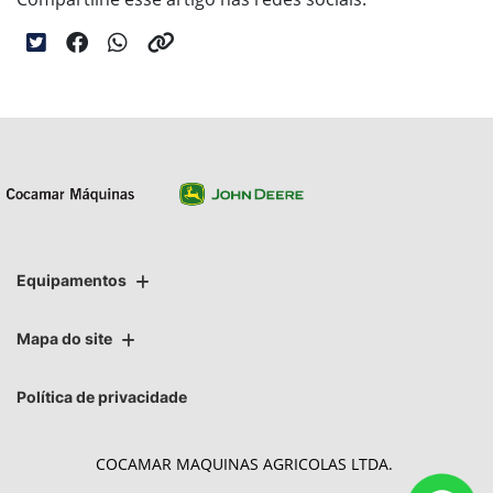
Equipamentos
Mapa do site
Política de privacidade
COCAMAR MAQUINAS AGRICOLAS LTDA.