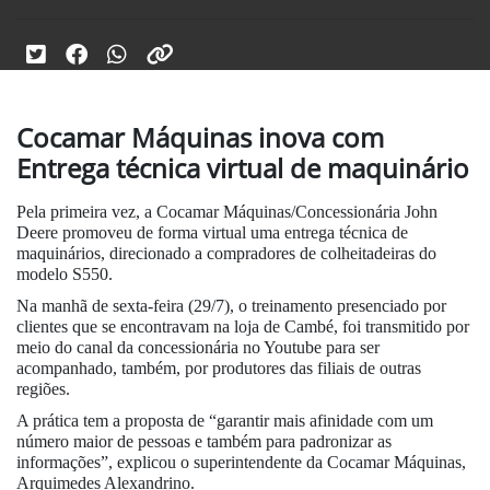
Cocamar Máquinas inova com
Entrega técnica virtual de maquinário
Pela primeira vez, a Cocamar Máquinas/Concessionária John
Deere promoveu de forma virtual uma entrega técnica de
maquinários, direcionado a compradores de colheitadeiras do
modelo S550.
Na manhã de sexta-feira (29/7), o treinamento presenciado por
clientes que se encontravam na loja de Cambé, foi transmitido por
meio do canal da concessionária no Youtube para ser
acompanhado, também, por produtores das filiais de outras
regiões.
A prática tem a proposta de “garantir mais afinidade com um
número maior de pessoas e também para padronizar as
informações”, explicou o superintendente da Cocamar Máquinas,
Arquimedes Alexandrino.