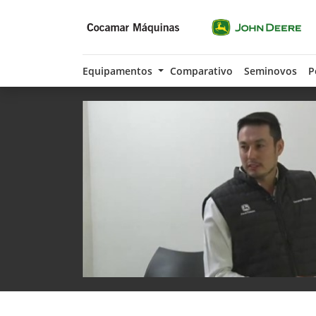
Equipamentos
Comparativo
Seminovos
P