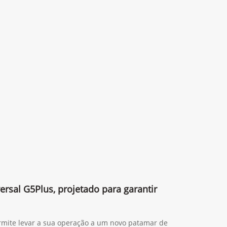
ersal G5Plus, projetado para garantir
rmite levar a sua operação a um novo patamar de