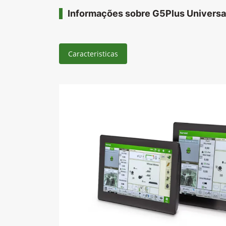
Informações sobre G5Plus Universa
Caracteristicas