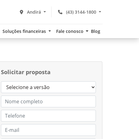
Andirá
(43) 3144-1800
Soluções financeiras
Fale conosco
Blog
Solicitar proposta