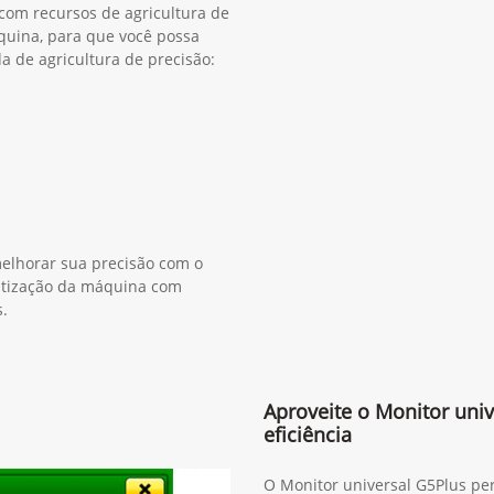
 com recursos de agricultura de
quina, para que você possa
a de agricultura de precisão:
elhorar sua precisão com o
atização da máquina com
.
Aproveite o Monitor univ
eficiência
O Monitor universal G5Plus pe