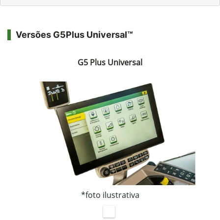
Versões G5Plus Universal™
G5 Plus Universal
*foto ilustrativa