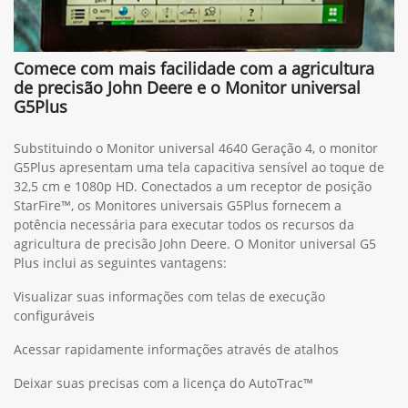
Comece com mais facilidade com a agricultura
de precisão John Deere e o Monitor universal
G5Plus
Substituindo o Monitor universal 4640 Geração 4, o monitor
G5Plus apresentam uma tela capacitiva sensível ao toque de
32,5 cm e 1080p HD. Conectados a um receptor de posição
StarFire™, os Monitores universais G5Plus fornecem a
potência necessária para executar todos os recursos da
agricultura de precisão John Deere. O Monitor universal G5
Plus inclui as seguintes vantagens:
Visualizar suas informações com telas de execução
configuráveis
Acessar rapidamente informações através de atalhos
Deixar suas precisas com a licença do AutoTrac™