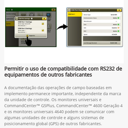
Permitir o uso de compatibilidade com RS232 de
equipamentos de outros fabricantes
A documentação das operações de campo baseadas em
implemento permanece importante, independente da marca
da unidade de controle. Os monitores universais e
CommandCenter™ G5Plus, CommandCenter™ 4600 Geração 4
e os monitores universais 4640 podem se comunicar com
algumas unidades de controle e alguns sistemas de
posicionamento global (GPS) de outros fabricantes.