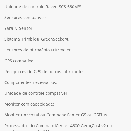
Unidade de controle Raven SCS 660M™
Sensores compatíveis
Yara N-Sensor
Sistema Trimble® GreenSeeker®
Sensores de nitrogênio Fritzmeier
GPS compatível:
Receptores de GPS de outros fabricantes
Componentes necessários:
Unidade de controle compatível
Monitor com capacidade:
Monitor universal ou CommandCenter G5 ou G5Plus
Processador do CommandCenter 4600 Geração 4 v2 ou