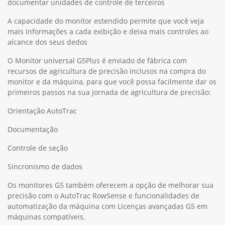
documentar unidades de controle de terceiros
A capacidade do monitor estendido permite que você veja
mais informações a cada exibição e deixa mais controles ao
alcance dos seus dedos
O Monitor universal G5Plus é enviado de fábrica com
recursos de agricultura de precisão inclusos na compra do
monitor e da máquina, para que você possa facilmente dar os
primeiros passos na sua jornada de agricultura de precisão:
Orientação AutoTrac
Documentação
Controle de seção
Sincronismo de dados
Os monitores G5 também oferecem a opção de melhorar sua
precisão com o AutoTrac RowSense e funcionalidades de
automatização da máquina com Licenças avançadas G5 em
máquinas compatíveis.