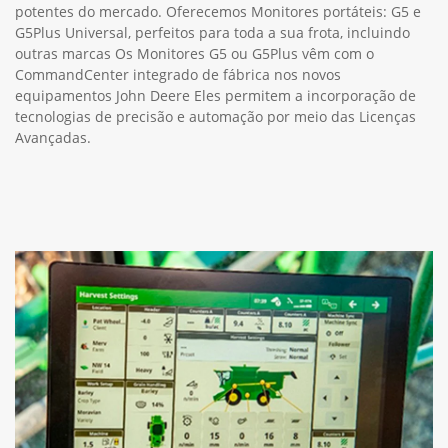
potentes do mercado. Oferecemos Monitores portáteis: G5 e
G5Plus Universal, perfeitos para toda a sua frota, incluindo
outras marcas Os Monitores G5 ou G5Plus vêm com o
CommandCenter integrado de fábrica nos novos
equipamentos John Deere Eles permitem a incorporação de
tecnologias de precisão e automação por meio das Licenças
Avançadas.