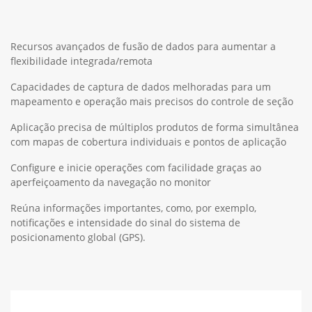
Recursos avançados de fusão de dados para aumentar a
flexibilidade integrada/remota
Capacidades de captura de dados melhoradas para um
mapeamento e operação mais precisos do controle de seção
Aplicação precisa de múltiplos produtos de forma simultânea
com mapas de cobertura individuais e pontos de aplicação
Configure e inicie operações com facilidade graças ao
aperfeiçoamento da navegação no monitor
Reúna informações importantes, como, por exemplo,
notificações e intensidade do sinal do sistema de
posicionamento global (GPS).