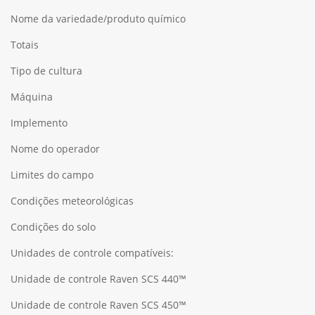
Nome da variedade/produto químico
Totais
Tipo de cultura
Máquina
Implemento
Nome do operador
Limites do campo
Condições meteorológicas
Condições do solo
Unidades de controle compatíveis:
Unidade de controle Raven SCS 440™
Unidade de controle Raven SCS 450™