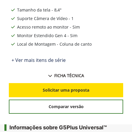
Tamanho da tela - 8,4"
Suporte Câmera de Vídeo - 1
Acesso remoto ao monitor - Sim
Monitor Estendido Gen 4 - Sim
Local de Montagem - Coluna de canto
+ Ver mais itens de série
FICHA TÉCNICA
Solicitar uma proposta
Comparar versão
Informações sobre G5Plus Universal™