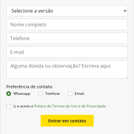
Preferência de contato:
Whatsapp
Telefone
Email
Li e aceito a
Política de Termos de Uso e de Privacidade.
Entrar em contato