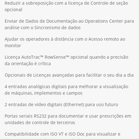
Reduzir a sobreposição com a licença de Controle de seção
opcional
Enviar de Dados de Documentação ao Operations Center para
análise com o Sincronismo de dados
Ajudar os operadores à distância com o Acesso remoto ao
monitor
Licença AutoTrac™ RowSense™ opcional quando a precisão
da orientação é crítica
Opcionais de Licenças avançadas para facilitar o seu dia a dia
4 entradas analógicas digitais para melhorar a visualização
de máquinas, implementos e campos
2 entradas de vídeo digitais (Ethernet) para uso futuro
Portas seriais RS232 para documentar e usar prescrições em
unidades de controle de terceiros
Compatibilidade com ISO VT e ISO Doc para visualizar e