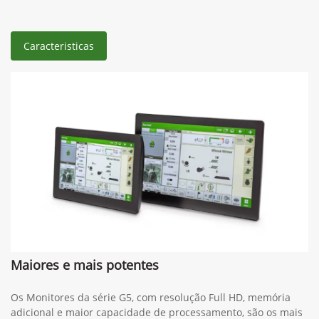
Caracteristicas
Maiores e mais potentes
Os Monitores da série G5, com resolução Full HD, memória
adicional e maior capacidade de processamento, são os mais