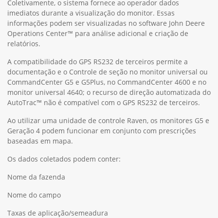
Coletivamente, o sistema fornece ao operador dados
imediatos durante a visualização do monitor. Essas
informações podem ser visualizadas no software John Deere
Operations Center™ para análise adicional e criação de
relatórios.
A compatibilidade do GPS RS232 de terceiros permite a
documentação e o Controle de seção no monitor universal ou
CommandCenter G5 e G5Plus, no CommandCenter 4600 e no
monitor universal 4640; o recurso de direção automatizada do
AutoTrac™ não é compatível com o GPS RS232 de terceiros.
Ao utilizar uma unidade de controle Raven, os monitores G5 e
Geração 4 podem funcionar em conjunto com prescrições
baseadas em mapa.
Os dados coletados podem conter:
Nome da fazenda
Nome do campo
Taxas de aplicação/semeadura