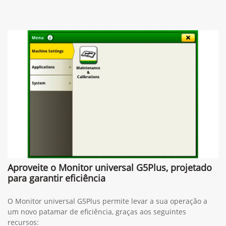
Aproveite o Monitor universal G5Plus, projetado
para garantir eficiência
O Monitor universal G5Plus permite levar a sua operação a
um novo patamar de eficiência, graças aos seguintes
recursos: