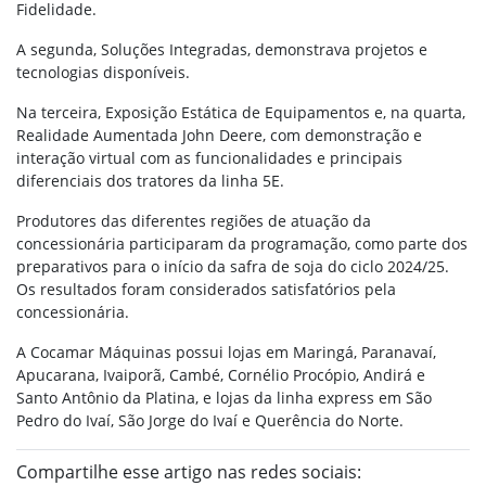
Fidelidade.
A segunda, Soluções Integradas, demonstrava projetos e
tecnologias disponíveis.
Na terceira, Exposição Estática de Equipamentos e, na quarta,
Realidade Aumentada John Deere, com demonstração e
interação virtual com as funcionalidades e principais
diferenciais dos tratores da linha 5E.
Produtores das diferentes regiões de atuação da
concessionária participaram da programação, como parte dos
preparativos para o início da safra de soja do ciclo 2024/25.
Os resultados foram considerados satisfatórios pela
concessionária.
A Cocamar Máquinas possui lojas em Maringá, Paranavaí,
Apucarana, Ivaiporã, Cambé, Cornélio Procópio, Andirá e
Santo Antônio da Platina, e lojas da linha express em São
Pedro do Ivaí, São Jorge do Ivaí e Querência do Norte.
Compartilhe esse artigo nas redes sociais: