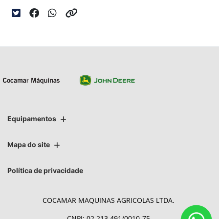
Equipamentos
Mapa do site
Política de privacidade
COCAMAR MAQUINAS AGRICOLAS LTDA.
CNPJ: 02.213.491/0010-75