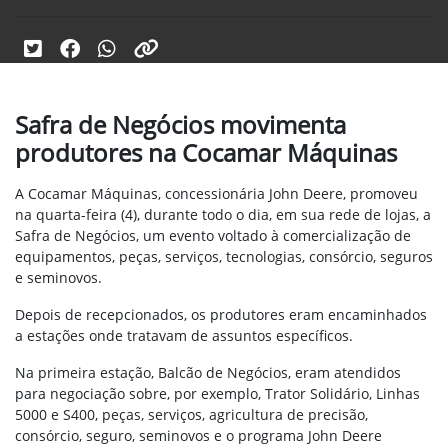
Safra de Negócios movimenta
produtores na Cocamar Máquinas
A Cocamar Máquinas, concessionária John Deere, promoveu
na quarta-feira (4), durante todo o dia, em sua rede de lojas, a
Safra de Negócios, um evento voltado à comercialização de
equipamentos, peças, serviços, tecnologias, consórcio, seguros
e seminovos.
Depois de recepcionados, os produtores eram encaminhados
a estações onde tratavam de assuntos específicos.
Na primeira estação, Balcão de Negócios, eram atendidos
para negociação sobre, por exemplo, Trator Solidário, Linhas
5000 e S400, peças, serviços, agricultura de precisão,
consórcio, seguro, seminovos e o programa John Deere