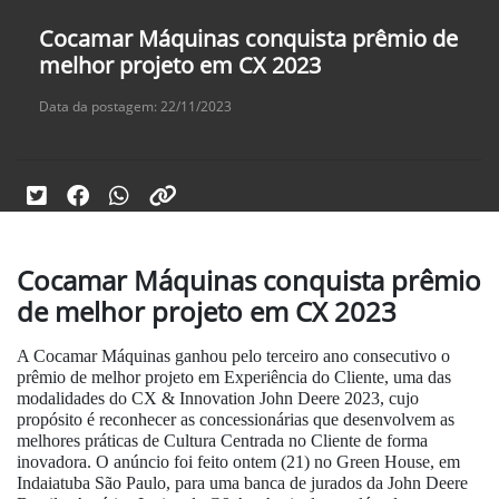
Cocamar Máquinas conquista prêmio de
melhor projeto em CX 2023
Data da postagem: 22/11/2023
Cocamar Máquinas conquista prêmio
de melhor projeto em CX 2023
A Cocamar Máquinas ganhou pelo terceiro ano consecutivo o
prêmio de melhor projeto em Experiência do Cliente, uma das
modalidades do CX & Innovation John Deere 2023, cujo
propósito é reconhecer as concessionárias que desenvolvem as
melhores práticas de Cultura Centrada no Cliente de forma
inovadora. O anúncio foi feito ontem (21) no Green House, em
Indaiatuba São Paulo, para uma banca de jurados da John Deere