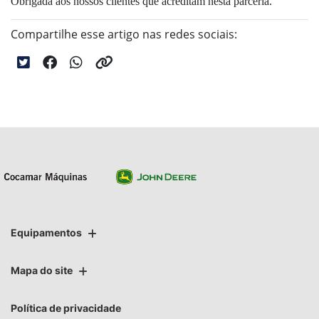
Obrigada aos nossos clientes que acreditam nesta parceria.
Compartilhe esse artigo nas redes sociais:
Equipamentos
Mapa do site
Política de privacidade