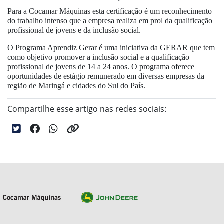
Para a Cocamar Máquinas esta certificação é um reconhecimento
do trabalho intenso que a empresa realiza em prol da qualificação
profissional de jovens e da inclusão social.
O Programa Aprendiz Gerar é uma iniciativa da GERAR que tem
como objetivo promover a inclusão social e a qualificação
profissional de jovens de 14 a 24 anos. O programa oferece
oportunidades de estágio remunerado em diversas empresas da
região de Maringá e cidades do Sul do País.
Compartilhe esse artigo nas redes sociais: