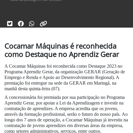
Cocamar Máquinas é reconhecida
como Destaque no Aprendiz Gerar
A Cocamar Máquinas foi reconhecida como Destaque 2023 no
Programa Aprendiz Gerar, da organização GERAR (Geração de
Emprego e Renda e Apoio ao Desenvolvimento Regional). A
premiação foi entregue na sede da GERAR em Maringá, na
manhã desta quinta-feira (07).
A concessionária foi premiada por sua participação no Programa
Aprendiz Gerar, por apoiar a Lei da Aprendizagem e investir na
contratação de aprendizes. A empresa acredita que os jovens,
através da formação profissional, serão o futuro do nosso país. Ao
longo dos 7 anos de operação, a Cocamar Máquinas já investiu na
contratação de jovens aprendizes em diversas áreas da empresa,
como setores administrativos, serviços, entre outros.