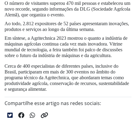
O número de visitantes superou 470 mil pessoas e estabeleceu um
novo recorde, segundo informações da DLG (Sociedade Agrícola
Alemã), que organiza o evento.
Ao todo, 2.812 expositores de 52 países apresentaram inovações,
produtos e serviços ao longo da última semana.
Em síntese, a Agritechnica 2023 mostrou o quanto a indústria de
máquinas agrícolas continua cada vez mais inovadora. Vitrine
mundial de tecnologia, a feira também foi palco de discussões
sobre o futuro da indústria de máquinas e da agricultura.
Cerca de 400 especialistas de diferentes países, inclusive do
Brasil, participaram em mais de 300 eventos no âmbito do
programa técnico da Agritechnica, que abordaram temas como
produtividade agrícola, conservação de recursos, sustentabilidade
e segurança alimentar.
Compartilhe esse artigo nas redes sociais: