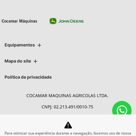
Equipamentos
Mapa do site
Política de privacidade
COCAMAR MAQUINAS AGRICOLAS LTDA.
CNPJ: 02.213.491/0010-75
Para otimizar sua experiência durante a navegação, fazemos uso de nossa
Desacelere. Seu bem maior é