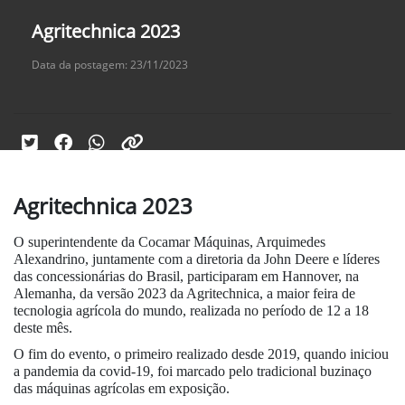
Agritechnica 2023
Data da postagem: 23/11/2023
Agritechnica 2023
O superintendente da Cocamar Máquinas, Arquimedes
Alexandrino, juntamente com a diretoria da John Deere e líderes
das concessionárias do Brasil, participaram em Hannover, na
Alemanha, da versão 2023 da Agritechnica, a maior feira de
tecnologia agrícola do mundo, realizada no período de 12 a 18
deste mês.
O fim do evento, o primeiro realizado desde 2019, quando iniciou
a pandemia da covid-19, foi marcado pelo tradicional buzinaço
das máquinas agrícolas em exposição.