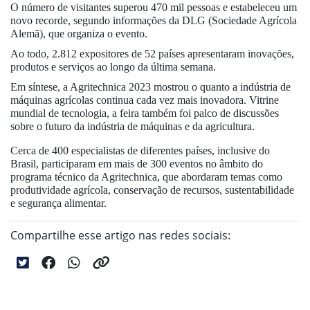
O número de visitantes superou 470 mil pessoas e estabeleceu um
novo recorde, segundo informações da DLG (Sociedade Agrícola
Alemã), que organiza o evento.
Ao todo, 2.812 expositores de 52 países apresentaram inovações,
produtos e serviços ao longo da última semana.
Em síntese, a Agritechnica 2023 mostrou o quanto a indústria de
máquinas agrícolas continua cada vez mais inovadora. Vitrine
mundial de tecnologia, a feira também foi palco de discussões
sobre o futuro da indústria de máquinas e da agricultura.
Cerca de 400 especialistas de diferentes países, inclusive do
Brasil, participaram em mais de 300 eventos no âmbito do
programa técnico da Agritechnica, que abordaram temas como
produtividade agrícola, conservação de recursos, sustentabilidade
e segurança alimentar.
Compartilhe esse artigo nas redes sociais: