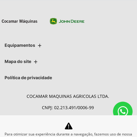
Equipamentos
Mapa do site
Política de privacidade
COCAMAR MAQUINAS AGRICOLAS LTDA.
CNPJ: 02.213.491/0006-99
Para otimizar sua experiência durante a navegação, fazemos uso de nossa
Desacelere. Seu bem maior é