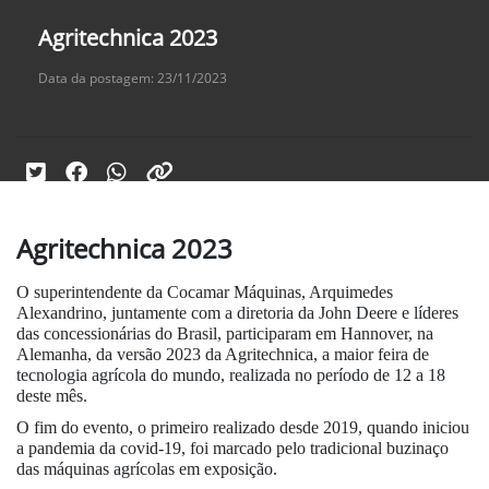
Agritechnica 2023
Data da postagem: 23/11/2023
Agritechnica 2023
O superintendente da Cocamar Máquinas, Arquimedes
Alexandrino, juntamente com a diretoria da John Deere e líderes
das concessionárias do Brasil, participaram em Hannover, na
Alemanha, da versão 2023 da Agritechnica, a maior feira de
tecnologia agrícola do mundo, realizada no período de 12 a 18
deste mês.
O fim do evento, o primeiro realizado desde 2019, quando iniciou
a pandemia da covid-19, foi marcado pelo tradicional buzinaço
das máquinas agrícolas em exposição.