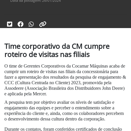
Data da postagem: 26/01/2024
Time corporativo da CM cumpre
roteiro de visitas nas filiais
O time de Gerentes Corporativos da Cocamar Máquinas acaba de
cumprir um roteiro de visitas nas filiais da concessionária para
fazer a apresentação dos resultados da pesquisa de engajamento &
CCC (Cultura Centrada no Cliente) 2023, promovida pela
Assodeere (Associação Brasileira dos Distribuidores John Deere)
e aplicada pela Mercer.
A pesquisa tem por objetivo avaliar os níveis de satisfação e
engajamento das equipes e perceber o entendimento sobre a
experiência do cliente e, ainda, como os colaboradores percebem
o desenvolvimento dessa cultura dentro da corporação.
Durante os contatos, foram conferidos certificados de conclusão