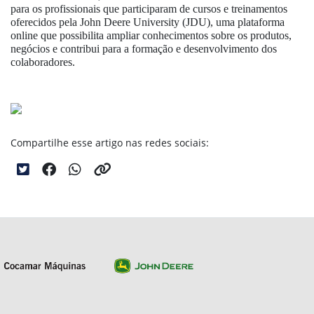
para os profissionais que participaram de cursos e treinamentos
oferecidos pela John Deere University (JDU), uma plataforma
online que possibilita ampliar conhecimentos sobre os produtos,
negócios e contribui para a formação e desenvolvimento dos
colaboradores.
Compartilhe esse artigo nas redes sociais: