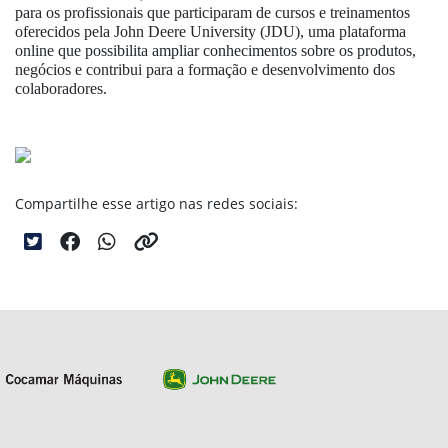
para os profissionais que participaram de cursos e treinamentos
oferecidos pela John Deere University (JDU), uma plataforma
online que possibilita ampliar conhecimentos sobre os produtos,
negócios e contribui para a formação e desenvolvimento dos
colaboradores.
Compartilhe esse artigo nas redes sociais: