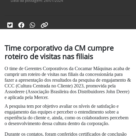
Data da postagem: 26/01/2024
Time corporativo da CM cumpre
roteiro de visitas nas filiais
O time de Gerentes Corporativos da Cocamar Máquinas acaba de
cumprir um roteiro de visitas nas filiais da concessionária para
fazer a apresentação dos resultados da pesquisa de engajamento &
CCC (Cultura Centrada no Cliente) 2023, promovida pela
Assodeere (Associação Brasileira dos Distribuidores John Deere)
e aplicada pela Mercer.
A pesquisa tem por objetivo avaliar os níveis de satisfação e
engajamento das equipes e perceber o entendimento sobre a
experiência do cliente e, ainda, como os colaboradores percebem
o desenvolvimento dessa cultura dentro da corporação.
Durante os contatos, foram conferidos certificados de conclusão