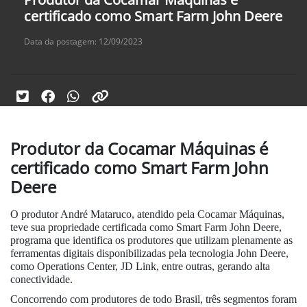
certificado como Smart Farm John Deere
Data da postagem: 12/09/2023
Produtor da Cocamar Máquinas é
certificado como Smart Farm John
Deere
O produtor André Mataruco, atendido pela Cocamar Máquinas,
teve sua propriedade certificada como Smart Farm John Deere,
programa que identifica os produtores que utilizam plenamente as
ferramentas digitais disponibilizadas pela tecnologia John Deere,
como Operations Center, JD Link, entre outras, gerando alta
conectividade.
Concorrendo com produtores de todo Brasil, três segmentos foram