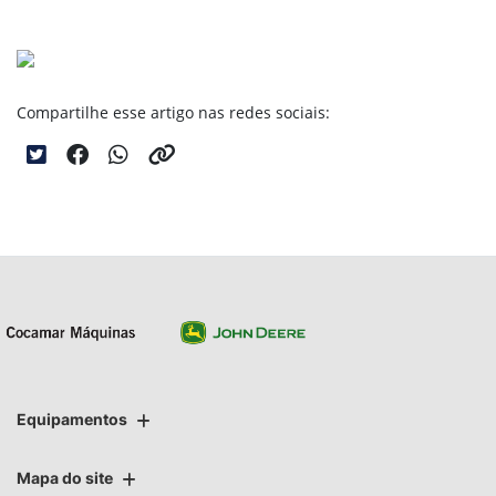
Compartilhe esse artigo nas redes sociais:
Equipamentos
Mapa do site