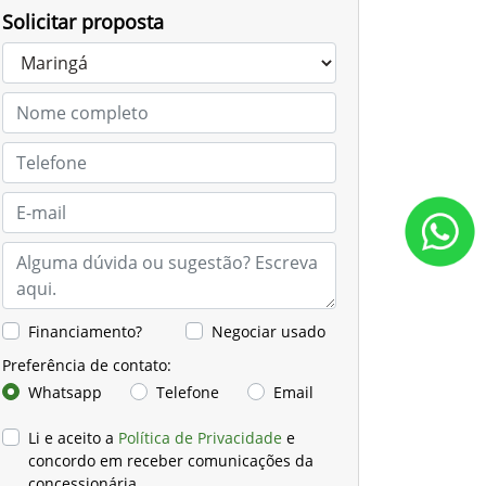
Solicitar proposta
Financiamento?
Negociar usado
Preferência de contato:
Whatsapp
Telefone
Email
Li e aceito a
Política de Privacidade
e
concordo em receber comunicações da
concessionária.