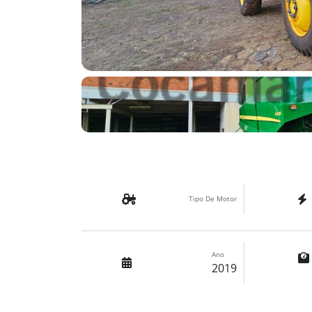
Tipo De Motor
Ano
2019