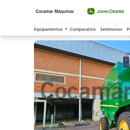
Equipamentos
Comparativo
Seminovos
P
Previous