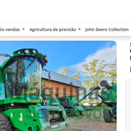
ós-vendas
Agricultura de precisão
John Deere Collection
Next