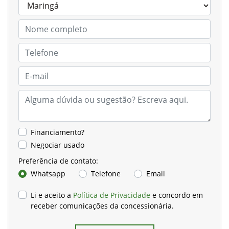
Financiamento?
Negociar usado
Preferência de contato:
Whatsapp
Telefone
Email
Li e aceito a
Política de Privacidade
e concordo em
receber comunicações da concessionária.