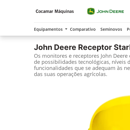
Equipamentos
Comparativo
Seminovos
P
John Deere
Receptor Star
Os monitores e receptores John Deere
de possibilidades tecnológicas, níveis 
funcionalidades que se adequam às ne
das suas operações agrícolas.