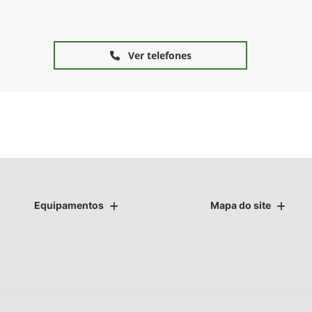
Ver telefones
Equipamentos
Mapa do site