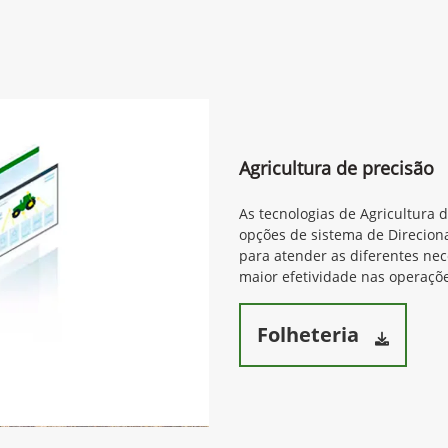
Agricultura de precisão
As tecnologias de Agricultura 
opções de sistema de Direcion
para atender as diferentes ne
maior efetividade nas operaçõe
Folheteria