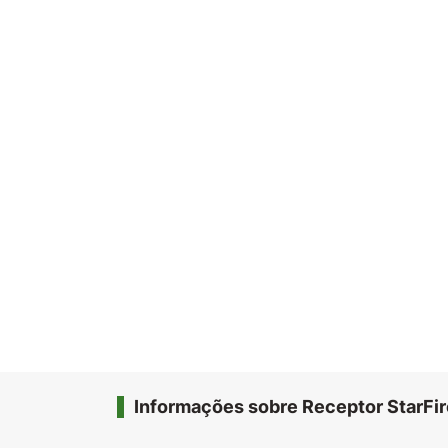
Informações sobre Receptor StarFi