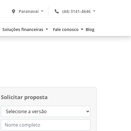
Paranavaí
(44) 3141-4646
Soluções financeiras
Fale conosco
Blog
Solicitar proposta