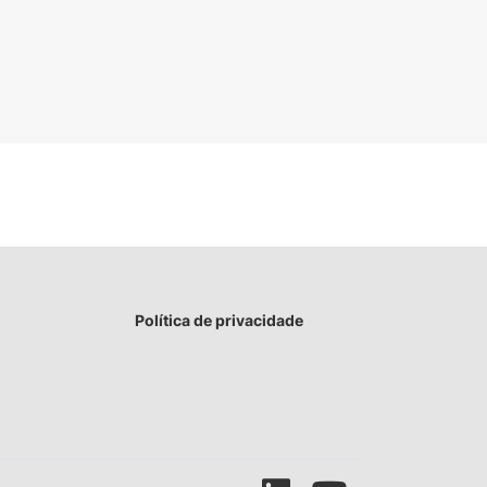
Política de privacidade