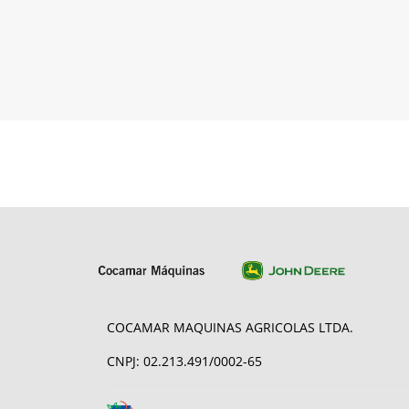
COCAMAR MAQUINAS AGRICOLAS LTDA.
CNPJ: 02.213.491/0002-65