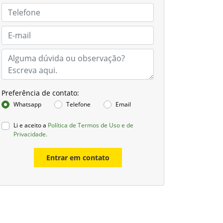
Preferência de contato:
Whatsapp
Telefone
Email
Li e aceito a
Política de Termos de Uso e de
Privacidade.
Entrar em contato