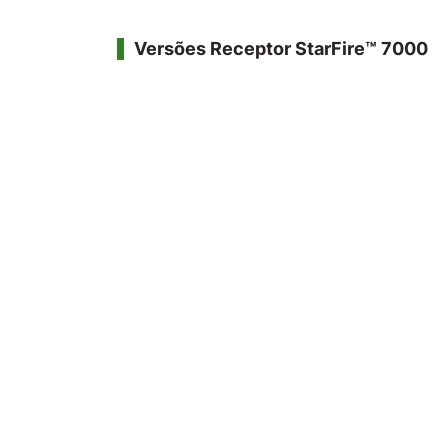
Versões Receptor StarFire™ 7000