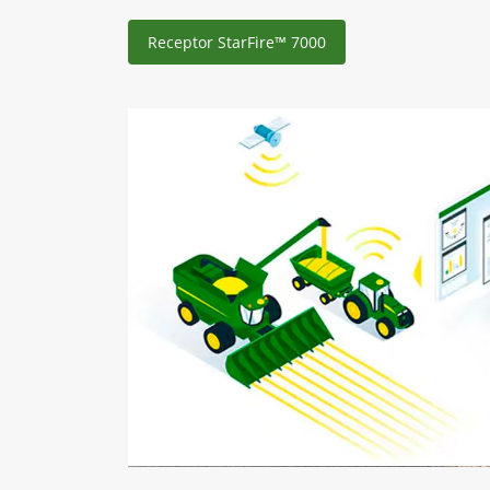
Receptor StarFire™ 7000