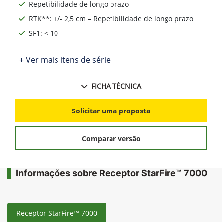
Repetibilidade de longo prazo
RTK**: +/- 2,5 cm – Repetibilidade de longo prazo
SF1: < 10
+ Ver mais itens de série
FICHA TÉCNICA
Solicitar uma proposta
Comparar versão
Informações sobre Receptor StarFire™ 7000
Receptor StarFire™ 7000