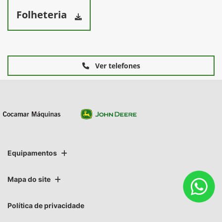
Folheteria
Ver telefones
Equipamentos
Mapa do site
Política de privacidade