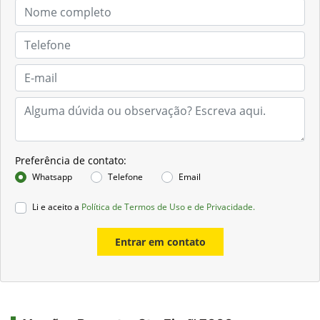
Preferência de contato:
Whatsapp
Telefone
Email
Li e aceito a
Política de Termos de Uso e de Privacidade.
Entrar em contato