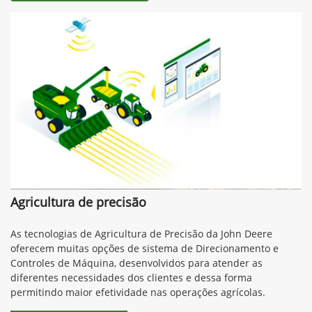
Agricultura de precisão
As tecnologias de Agricultura de Precisão da John Deere
oferecem muitas opções de sistema de Direcionamento e
Controles de Máquina, desenvolvidos para atender as
diferentes necessidades dos clientes e dessa forma
permitindo maior efetividade nas operações agrícolas.