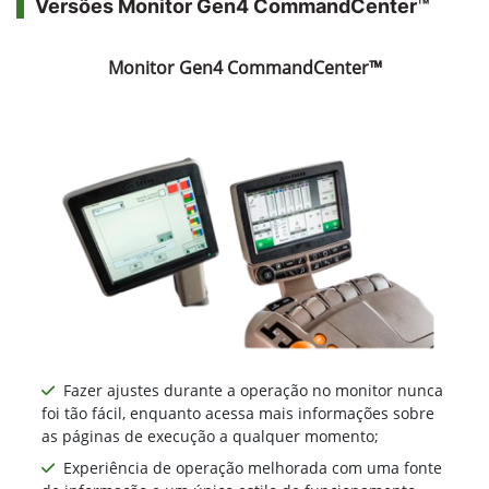
Versões Monitor Gen4 CommandCenter™
Monitor Gen4 CommandCenter™
Fazer ajustes durante a operação no monitor nunca
foi tão fácil, enquanto acessa mais informações sobre
as páginas de execução a qualquer momento;
Experiência de operação melhorada com uma fonte