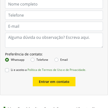
Preferência de contato:
Whatsapp
Telefone
Email
Li e aceito a
Política de Termos de Uso e de Privacidade.
Entrar em contato