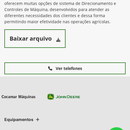
oferecem muitas opções de sistema de Direcionamento e
Controles de Máquina, desenvolvidos para atender as
diferentes necessidades dos clientes e dessa forma
permitindo maior efetividade nas operações agrícolas.
Baixar arquivo
Ver telefones
Equipamentos