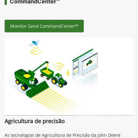
CommandCenter™
Monitor Gen4 CommandCenter™
Agricultura de precisão
As tecnologias de Agricultura de Precisão da John Deere