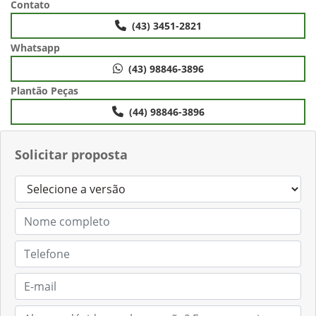
Contato
(43) 3451-2821
Whatsapp
(43) 98846-3896
Plantão Peças
(44) 98846-3896
Solicitar proposta