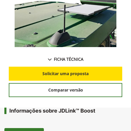
FICHA TÉCNICA
Solicitar uma proposta
Comparar versão
Informações sobre JDLink™ Boost