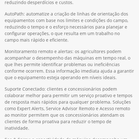
reduzindo desperdícios e custos.
AutoPath: automatize a criação de linhas de orientação dos
equipamentos com base nos limites e condições do campo,
reduzindo o tempo e o esforço necessários para planejar e
configurar operações, o que resulta em um trabalho no
campo mais rápido e eficiente.
Monitoramento remoto e alertas: os agricultores podem
acompanhar o desempenho das máquinas em tempo real, o
que lhes permite identificar problemas ou ineficiências
conforme ocorrem. Essa informação imediata ajuda a garantir
que o equipamento esteja operando em níveis ideais.
Suporte Conectado: clientes e concessionários podem
colaborar melhor para permitir um serviço proativo e tempos
de resposta mais rápidos para qualquer problema. Soluções
como Expert Alerts, Service Advisor Remoto e Acesso remoto
ao monitor permitem que os concessionários atendam os
clientes de forma proativa para reduzir o tempo de
inatividade.