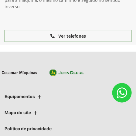
para a máquina, o mesmo caminho é seguido no sentido
inverso.
Ver telefones
Equipamentos
Mapa do site
Política de privacidade