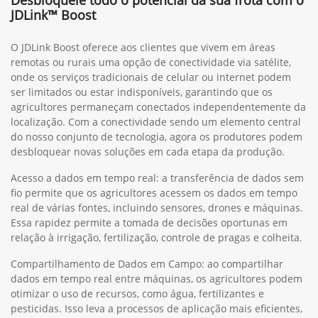
JDLink™ Boost
O JDLink Boost oferece aos clientes que vivem em áreas
remotas ou rurais uma opção de conectividade via satélite,
onde os serviços tradicionais de celular ou internet podem
ser limitados ou estar indisponíveis, garantindo que os
agricultores permaneçam conectados independentemente da
localização. Com a conectividade sendo um elemento central
do nosso conjunto de tecnologia, agora os produtores podem
desbloquear novas soluções em cada etapa da produção.
Acesso a dados em tempo real: a transferência de dados sem
fio permite que os agricultores acessem os dados em tempo
real de várias fontes, incluindo sensores, drones e máquinas.
Essa rapidez permite a tomada de decisões oportunas em
relação à irrigação, fertilização, controle de pragas e colheita.
Compartilhamento de Dados em Campo: ao compartilhar
dados em tempo real entre máquinas, os agricultores podem
otimizar o uso de recursos, como água, fertilizantes e
pesticidas. Isso leva a processos de aplicação mais eficientes,