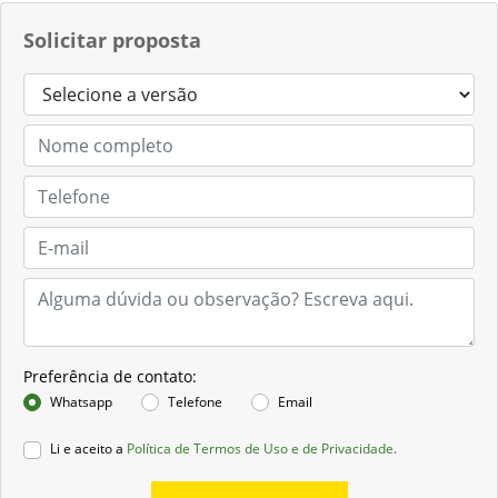
Solicitar proposta
Preferência de contato:
Whatsapp
Telefone
Email
Li e aceito a
Política de Termos de Uso e de Privacidade.