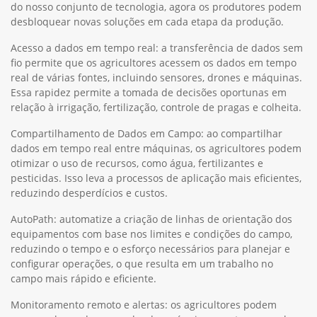
do nosso conjunto de tecnologia, agora os produtores podem
desbloquear novas soluções em cada etapa da produção.
Acesso a dados em tempo real: a transferência de dados sem
fio permite que os agricultores acessem os dados em tempo
real de várias fontes, incluindo sensores, drones e máquinas.
Essa rapidez permite a tomada de decisões oportunas em
relação à irrigação, fertilização, controle de pragas e colheita.
Compartilhamento de Dados em Campo: ao compartilhar
dados em tempo real entre máquinas, os agricultores podem
otimizar o uso de recursos, como água, fertilizantes e
pesticidas. Isso leva a processos de aplicação mais eficientes,
reduzindo desperdícios e custos.
AutoPath: automatize a criação de linhas de orientação dos
equipamentos com base nos limites e condições do campo,
reduzindo o tempo e o esforço necessários para planejar e
configurar operações, o que resulta em um trabalho no
campo mais rápido e eficiente.
Monitoramento remoto e alertas: os agricultores podem