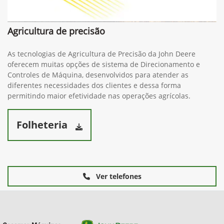
Agricultura de precisão
As tecnologias de Agricultura de Precisão da John Deere
oferecem muitas opções de sistema de Direcionamento e
Controles de Máquina, desenvolvidos para atender as
diferentes necessidades dos clientes e dessa forma
permitindo maior efetividade nas operações agrícolas.
Folheteria
Ver telefones