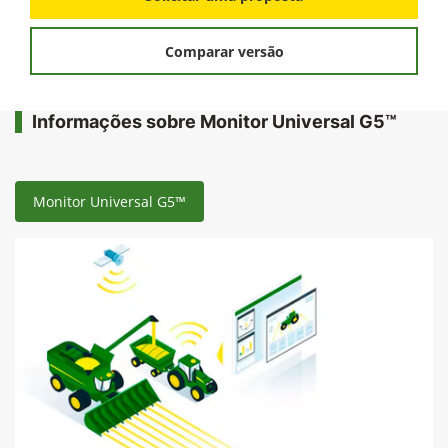
Comparar versão
Informações sobre Monitor Universal G5™
Monitor Universal G5™