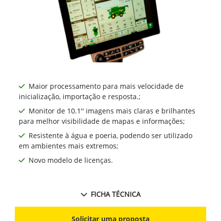
Maior processamento para mais velocidade de
inicialização, importação e resposta.;
Monitor de 10.1'' imagens mais claras e brilhantes
para melhor visibilidade de mapas e informações;
Resistente à água e poeria, podendo ser utilizado
em ambientes mais extremos;
Novo modelo de licenças.
FICHA TÉCNICA
Solicitar uma proposta