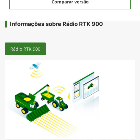
Comparar versão
Informações sobre Rádio RTK 900
Rádio RTK 900