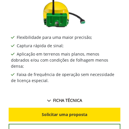
Flexibilidade para uma maior precisão;
Captura rápida de sinal;
Aplicação em terrenos mais planos, menos
dobrados e/ou com condições de folhagem menos
densa;
Faixa de frequência de operação sem necessidade
de licença especial.
FICHA TÉCNICA
Solicitar uma proposta