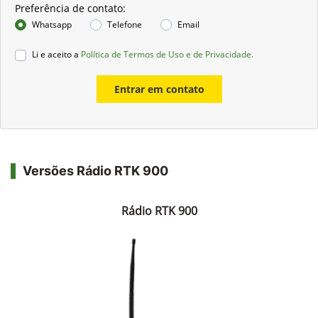
Preferência de contato:
Whatsapp
Telefone
Email
Li e aceito a
Política de Termos de Uso e de Privacidade.
Entrar em contato
Versões Rádio RTK 900
Rádio RTK 900