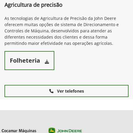
Agricultura de precisão
As tecnologias de Agricultura de Precisão da John Deere
oferecem muitas opções de sistema de Direcionamento e
Controles de Máquina, desenvolvidos para atender as
diferentes necessidades dos clientes e dessa forma
permitindo maior efetividade nas operações agrícolas.
Folheteria
Ver telefones