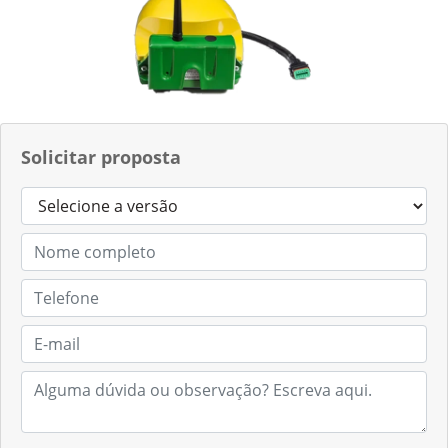
Solicitar proposta