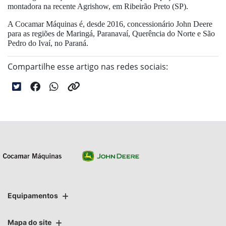
montadora na recente Agrishow, em Ribeirão Preto (SP).
A Cocamar Máquinas é, desde 2016, concessionário John Deere
para as regiões de Maringá, Paranavaí, Querência do Norte e São
Pedro do Ivaí, no Paraná.
Compartilhe esse artigo nas redes sociais:
Equipamentos
Mapa do site