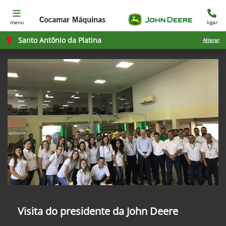
menu
ligar
Santo Antônio da Platina
Alterar
Visita do presidente da John Deere