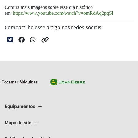
Confira mais imagens sobre esse dia histórico
em:
https://www.youtube.com/watch?v=omRdAq2pqSI
Compartilhe esse artigo nas redes sociais:
Equipamentos
Mapa do site