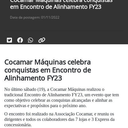
em Encontro de Alinhamento FY23
Data da postagem: 01/11/2022
Cocamar Máquinas celebra
conquistas em Encontro de
Alinhamento FY23
No último sábado (19), a Cocamar Máquinas realizou o
tradicional Encontro de Alinhamento FY23, um evento que tem
como objetivo celebrar as conquistas alcançadas e alinhar as
expectativas e propósitos para o próximo ano.
O encontro foi realizado na Associação Cocamar, e reuniu os
dirigentes e todos os colaboradores das 7 lojas e 3 Express da
concessionária.