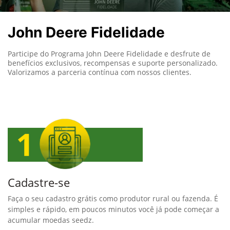
John Deere Fidelidade
Participe do Programa John Deere Fidelidade e desfrute de
benefícios exclusivos, recompensas e suporte personalizado.
Valorizamos a parceria contínua com nossos clientes.
Cadastre-se
Faça o seu cadastro grátis como produtor rural ou fazenda. É
simples e rápido, em poucos minutos você já pode começar a
acumular moedas seedz.