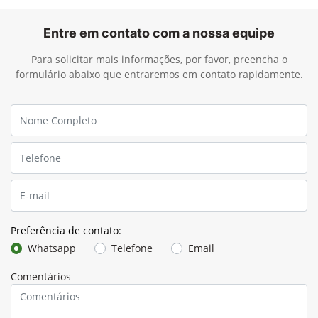
Entre em contato com a nossa equipe
Para solicitar mais informações, por favor, preencha o
formulário abaixo que entraremos em contato rapidamente.
Preferência de contato:
Whatsapp
Telefone
Email
Comentários