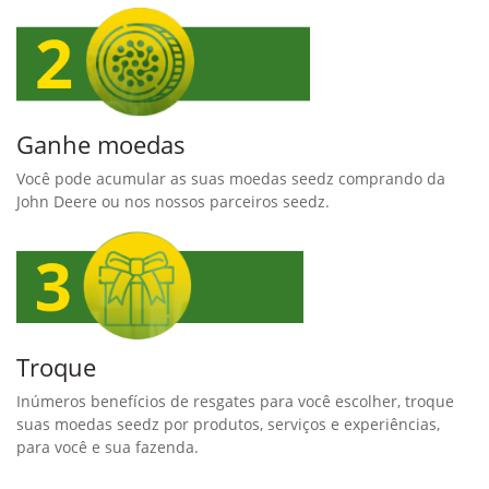
Ganhe moedas
Você pode acumular as suas moedas seedz comprando da
John Deere ou nos nossos parceiros seedz.
Troque
Inúmeros benefícios de resgates para você escolher, troque
suas moedas seedz por produtos, serviços e experiências,
para você e sua fazenda.