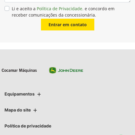
Li e aceito a
Política de Privacidade.
e concordo em
receber comunicações da concessionária.
Entrar em contato
Equipamentos
Mapa do site
Política de privacidade