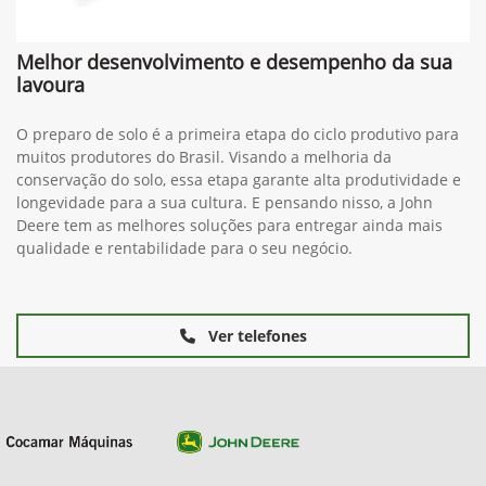
Melhor desenvolvimento e desempenho da sua
lavoura
O preparo de solo é a primeira etapa do ciclo produtivo para
muitos produtores do Brasil. Visando a melhoria da
conservação do solo, essa etapa garante alta produtividade e
longevidade para a sua cultura. E pensando nisso, a John
Deere tem as melhores soluções para entregar ainda mais
qualidade e rentabilidade para o seu negócio.
Ver telefones