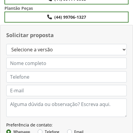
Plantão Peças
(44) 99706-1327
Solicitar proposta
Preferência de contato:
Whatsapp
Telefone
Email