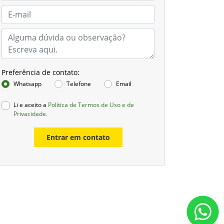
Preferência de contato:
Whatsapp
Telefone
Email
Li e aceito a
Política de Termos de Uso e de
Privacidade.
Entrar em contato