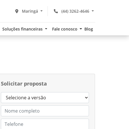
Maringá
(44) 3262-4646
Soluções financeiras
Fale conosco
Blog
Solicitar proposta