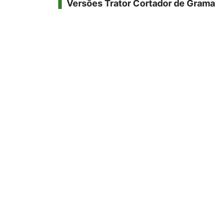
Versões Trator Cortador de Grama