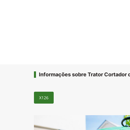
Informações sobre Trator Cortador
X126