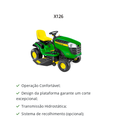
X126
Operação Confortável;
Design da plataforma garante um corte
excepcional;
Transmissão Hidrostática;
Sistema de recolhimento (opcional);