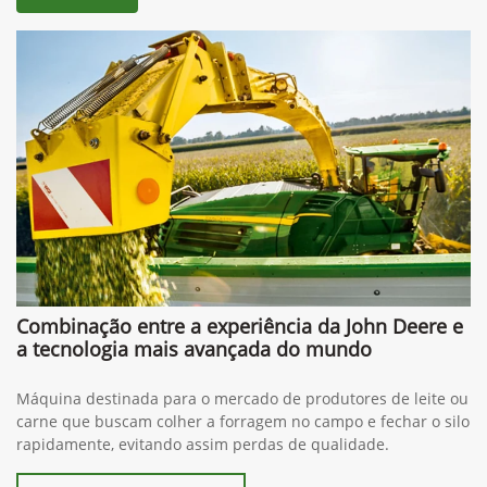
Combinação entre a experiência da John Deere e
a tecnologia mais avançada do mundo
Máquina destinada para o mercado de produtores de leite ou
carne que buscam colher a forragem no campo e fechar o silo
rapidamente, evitando assim perdas de qualidade.