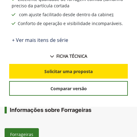
preciso da partícula cortada
com ajuste facilitado desde dentro da cabine);
Conforto de operação e visibilidade incomparáveis.
+ Ver mais itens de série
FICHA TÉCNICA
Solicitar uma proposta
Comparar versão
Informações sobre Forrageiras
Forrageiras