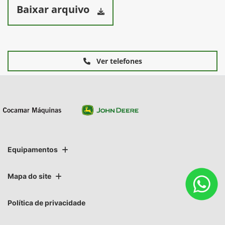
Baixar arquivo
Ver telefones
Equipamentos
Mapa do site
Política de privacidade