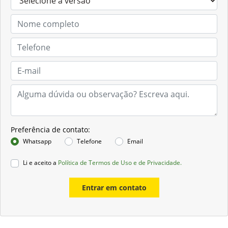
Preferência de contato:
Whatsapp
Telefone
Email
Li e aceito a
Política de Termos de Uso e de Privacidade.
Entrar em contato