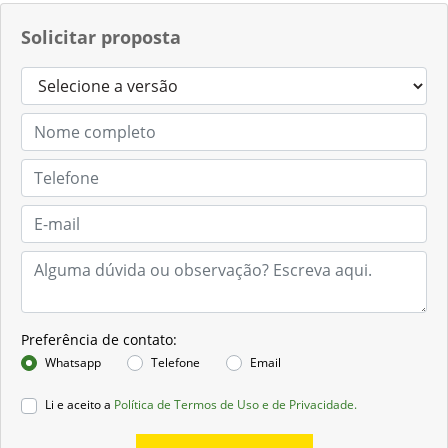
Solicitar proposta
Preferência de contato:
Whatsapp
Telefone
Email
Li e aceito a
Política de Termos de Uso e de Privacidade.