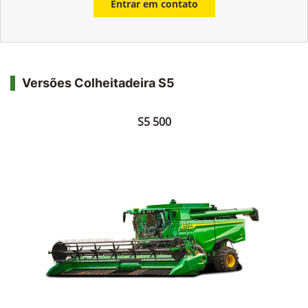
Entrar em contato
Versões Colheitadeira S5
S5 500