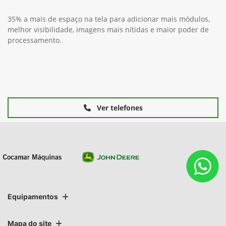
35% a mais de espaço na tela para adicionar mais módulos,
melhor visibilidade, imagens mais nítidas e maior poder de
processamento.
Ver telefones
Equipamentos
Mapa do site