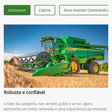
Destaques
Cabine
Novo monitor CommandCent
Robusta e confiável
A líder da categoria, nas versões grãos e arroz, agora
apresenta um estilo renovado e uma experiência aprimorada