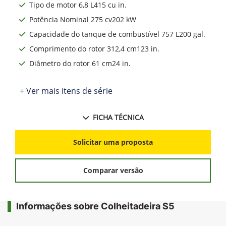
Tipo de motor 6,8 L415 cu in.
Potência Nominal 275 cv202 kW
Capacidade do tanque de combustível 757 L200 gal.
Comprimento do rotor 312,4 cm123 in.
Diâmetro do rotor 61 cm24 in.
+ Ver mais itens de série
FICHA TÉCNICA
Solicitar uma proposta
Comparar versão
Informações sobre Colheitadeira S5