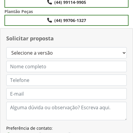
(44) 99114-9905
Plantão Peças
(44) 99706-1327
Solicitar proposta
Preferência de contato: