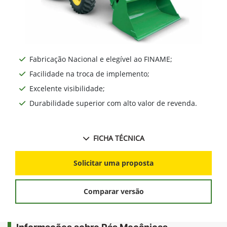
Fabricação Nacional e elegível ao FINAME;
Facilidade na troca de implemento;
Excelente visibilidade;
Durabilidade superior com alto valor de revenda.
FICHA TÉCNICA
Solicitar uma proposta
Comparar versão