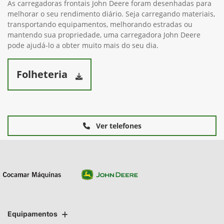
As carregadoras frontais John Deere foram desenhadas para
melhorar o seu rendimento diário. Seja carregando materiais,
transportando equipamentos, melhorando estradas ou
mantendo sua propriedade, uma carregadora John Deere
pode ajudá-lo a obter muito mais do seu dia.
Folheteria
Ver telefones
Equipamentos