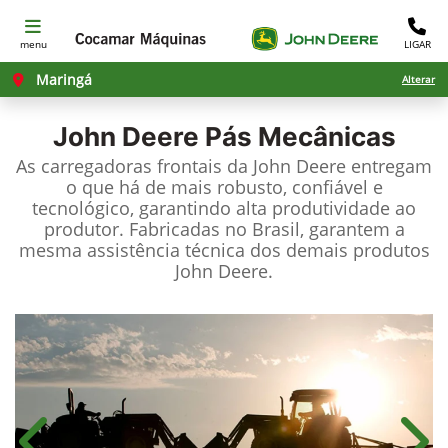
menu
LIGAR
Maringá
Alterar
John Deere
Pás Mecânicas
As carregadoras frontais da John Deere entregam
o que há de mais robusto, confiável e
tecnológico, garantindo alta produtividade ao
produtor. Fabricadas no Brasil, garantem a
mesma assistência técnica dos demais produtos
John Deere.