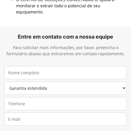
monitorar e extrair todo o potencial de seu
equipamento.
Entre em contato com a nossa equipe
Para solicitar mais informações, por favor, preencha o
formulário abaixo que entraremos em contato rapidamente.