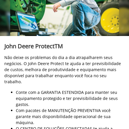
John Deere ProtectTM
Não deixe os problemas do dia a dia atrapalharem seus
negócios. O John Deere Protect te ajuda a ter previsibilidade
de custos, melhora de produtividade e equipamento mais
disponível para trabalhar enquanto você foca no seu
trabalho.
Conte com a GARANTIA ESTENDIDA para manter seu
equipamento protegido e ter previsibilidade de seus
gastos.
Com pacotes de MANUTENÇÃO PREVENTIVA você
garante mais disponibilidade operacional de sua
máquina.
O CENTRO DE SOLUÇÕES CONECTADAS te ajuda a