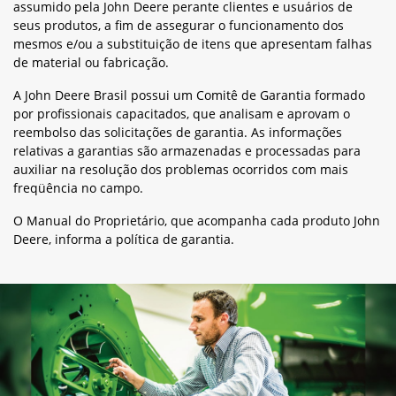
assumido pela John Deere perante clientes e usuários de
seus produtos, a fim de assegurar o funcionamento dos
mesmos e/ou a substituição de itens que apresentam falhas
de material ou fabricação.
A John Deere Brasil possui um Comitê de Garantia formado
por profissionais capacitados, que analisam e aprovam o
reembolso das solicitações de garantia. As informações
relativas a garantias são armazenadas e processadas para
auxiliar na resolução dos problemas ocorridos com mais
freqüência no campo.
O Manual do Proprietário, que acompanha cada produto John
Deere, informa a política de garantia.