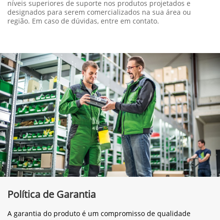
níveis superiores de suporte nos produtos projetados e
designados para serem comercializados na sua área ou
região. Em caso de dúvidas, entre em contato.
Política de Garantia
A garantia do produto é um compromisso de qualidade