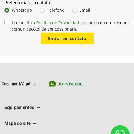
Preferência de contato:
Whatsapp
Telefone
Email
Li e aceito a
Política de Privacidade
e concordo em receber
comunicações da concessionária.
Entrar em contato
Equipamentos
Mapa do site