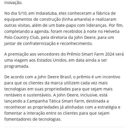
inovação.
No dia 5/10, em Indaiatuba, eles conheceram a fábrica de
equipamentos de construção (linha amarela) e realizaram
outras visitas, além de um bate-papo com lideranças. Por fim,
completando a agenda, foram recebidos à noite no Helvetia
Polo Country Club, pela diretoria da John Deere, para um
jantar de confraternização e reconhecimento.
A premiação aos vencedores do Prêmio Smart Farm 2024 será
uma viagem aos Estados Unidos, em data ainda a ser
programada.
De acordo com a John Deere Brasil, o prêmio é um incentivo
para que os clientes da marca utilizem cada vez mais
tecnologias em suas propriedades para que sejam mais
rentáveis e sustentáveis. A John Deere, inclusive, está
lançando a Campanha Tática Smart Farm, destinada a
reconhecer as propriedades já alinhadas com a estratégia e
fomentar a interação entre os clientes para que sejam
fomentadores de tecnologias.