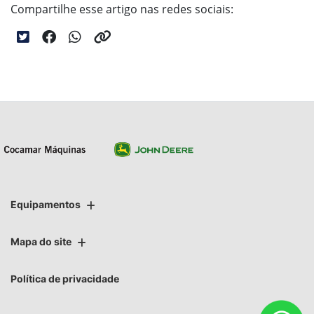
Compartilhe esse artigo nas redes sociais:
Equipamentos
Mapa do site
Política de privacidade