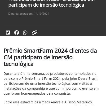
participam de imersão tecnológica
Data da postagem: 14/10/2024
Prêmio SmartFarm 2024 clientes da
CM participam de imersão
tecnológica
Durante a última semana, os produtores contemplados no
país com o Prêmio Smart Farm 2024, pela John Deere Brasil,
participaram de uma imersão tecnológica, com visitas a
instalações da companhia e que culminou com o evento em
que foram homenageados pela conquista.
Entre eles estavam os irmãos André e Alisson Mataruco,