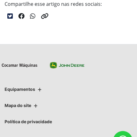
Compartilhe esse artigo nas redes sociais:
Equipamentos
Mapa do site
Política de privacidade