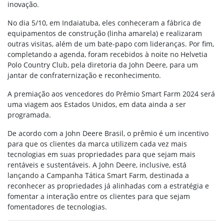
inovação.
No dia 5/10, em Indaiatuba, eles conheceram a fábrica de
equipamentos de construção (linha amarela) e realizaram
outras visitas, além de um bate-papo com lideranças. Por fim,
completando a agenda, foram recebidos à noite no Helvetia
Polo Country Club, pela diretoria da John Deere, para um
jantar de confraternização e reconhecimento.
A premiação aos vencedores do Prêmio Smart Farm 2024 será
uma viagem aos Estados Unidos, em data ainda a ser
programada.
De acordo com a John Deere Brasil, o prêmio é um incentivo
para que os clientes da marca utilizem cada vez mais
tecnologias em suas propriedades para que sejam mais
rentáveis e sustentáveis. A John Deere, inclusive, está
lançando a Campanha Tática Smart Farm, destinada a
reconhecer as propriedades já alinhadas com a estratégia e
fomentar a interação entre os clientes para que sejam
fomentadores de tecnologias.