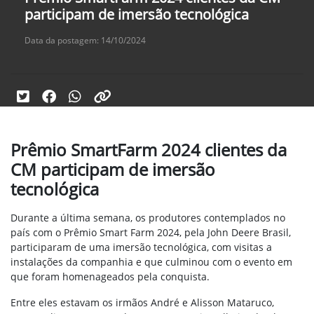
participam de imersão tecnológica
Data da postagem: 14/10/2024
Prêmio SmartFarm 2024 clientes da
CM participam de imersão
tecnológica
Durante a última semana, os produtores contemplados no
país com o Prêmio Smart Farm 2024, pela John Deere Brasil,
participaram de uma imersão tecnológica, com visitas a
instalações da companhia e que culminou com o evento em
que foram homenageados pela conquista.
Entre eles estavam os irmãos André e Alisson Mataruco,