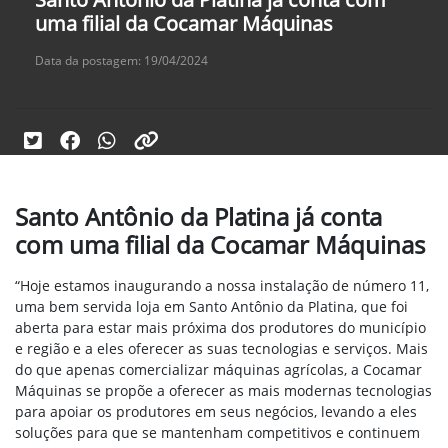
uma filial da Cocamar Máquinas
Data da postagem: 19/04/2024
Santo Antônio da Platina já conta
com uma filial da Cocamar Máquinas
“Hoje estamos inaugurando a nossa instalação de número 11,
uma bem servida loja em Santo Antônio da Platina, que foi
aberta para estar mais próxima dos produtores do município
e região e a eles oferecer as suas tecnologias e serviços. Mais
do que apenas comercializar máquinas agrícolas, a Cocamar
Máquinas se propõe a oferecer as mais modernas tecnologias
para apoiar os produtores em seus negócios, levando a eles
soluções para que se mantenham competitivos e continuem