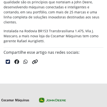
qualidade são os princípios que norteiam a John Deere,
desenvolvendo máquinas conectadas e inteligentes e
contando, em seu portfólio, com mais de 25 marcas e uma
linha completa de soluções inovadoras destinadas aos seus
clientes.
Instalada na Rodovia BR153 Transbrasiliana 1.475, Vila J.
Mascaro, a mais nova loja da Cocamar Máquinas tem como
gerente Rafael Auriglietti.
Compartilhe esse artigo nas redes sociais: