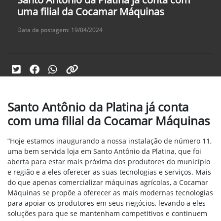
uma filial da Cocamar Máquinas
Data da postagem: 19/04/2024
Santo Antônio da Platina já conta
com uma filial da Cocamar Máquinas
“Hoje estamos inaugurando a nossa instalação de número 11,
uma bem servida loja em Santo Antônio da Platina, que foi
aberta para estar mais próxima dos produtores do município
e região e a eles oferecer as suas tecnologias e serviços. Mais
do que apenas comercializar máquinas agrícolas, a Cocamar
Máquinas se propõe a oferecer as mais modernas tecnologias
para apoiar os produtores em seus negócios, levando a eles
soluções para que se mantenham competitivos e continuem