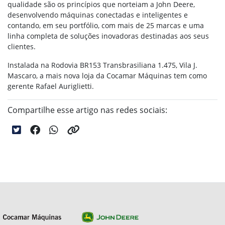
qualidade são os princípios que norteiam a John Deere,
desenvolvendo máquinas conectadas e inteligentes e
contando, em seu portfólio, com mais de 25 marcas e uma
linha completa de soluções inovadoras destinadas aos seus
clientes.
Instalada na Rodovia BR153 Transbrasiliana 1.475, Vila J.
Mascaro, a mais nova loja da Cocamar Máquinas tem como
gerente Rafael Auriglietti.
Compartilhe esse artigo nas redes sociais: