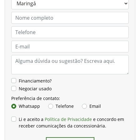
Financiamento?
Negociar usado
Preferência de contato:
Whatsapp
Telefone
Email
Li e aceito a
Política de Privacidade
e concordo em
receber comunicações da concessionária.