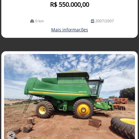
R$ 550.000,00
0 km
2007/2007
Mais informações