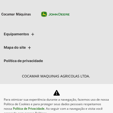
Equipamentos
Mapa do site
Política de privacidade
COCAMAR MAQUINAS AGRICOLAS LTDA.
CNPJ: 02.213.491/0004-27
Para otimizar sua experiência durante a navegação, fazemos uso de nossa
Política de Cookies e para proteger seus dados pessoais respeitamos
Desacelere. Seu bem maior é a vida.
nossa
Política de Privacidade
. Ao seguir com a navegação e visita você