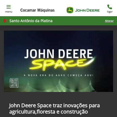
menu
ligar
Santo Antônio da Platina
Alterar
John Deere Space traz inovações para
agricultura,floresta e construção