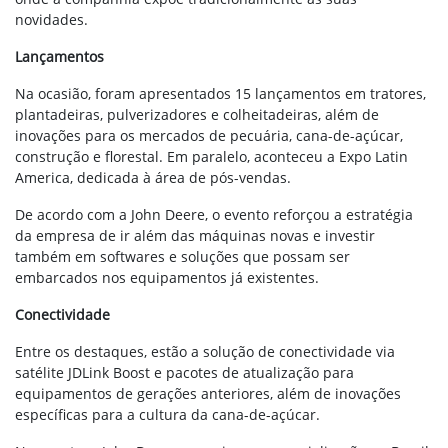
novidades.
Lançamentos
Na ocasião, foram apresentados 15 lançamentos em tratores,
plantadeiras, pulverizadores e colheitadeiras, além de
inovações para os mercados de pecuária, cana-de-açúcar,
construção e florestal. Em paralelo, aconteceu a Expo Latin
America, dedicada à área de pós-vendas.
De acordo com a John Deere, o evento reforçou a estratégia
da empresa de ir além das máquinas novas e investir
também em softwares e soluções que possam ser
embarcados nos equipamentos já existentes.
Conectividade
Entre os destaques, estão a solução de conectividade via
satélite JDLink Boost e pacotes de atualização para
equipamentos de gerações anteriores, além de inovações
específicas para a cultura da cana-de-açúcar.