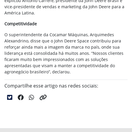
explicou Antonio Carrere, presidente da John Deere Brasil e
vice-presidente de vendas e marketing da John Deere para a
América Latina.
Competitividade
O superintendente da Cocamar Máquinas, Arquimedes
Alexandrino, disse que o John Deere Space contribuiu para
reforçar ainda mais a imagem da marca no país, onde sua
liderança está consolidada há muitos anos. “Nossos clientes
ficaram muito bem impressionados com as soluções
apresentadas que visam a manter a competitividade do
agronegócio brasileiro”, declarou.
Compartilhe esse artigo nas redes sociais: