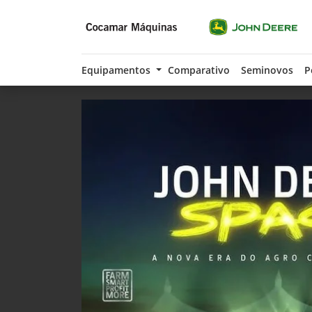
Equipamentos
Comparativo
Seminovos
P