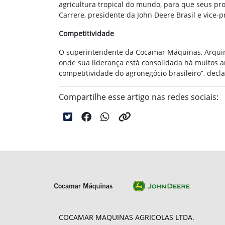
agricultura tropical do mundo, para que seus pro
Carrere, presidente da John Deere Brasil e vice-
Competitividade
O superintendente da Cocamar Máquinas, Arquime
onde sua liderança está consolidada há muitos 
competitividade do agronegócio brasileiro”, decla
Compartilhe esse artigo nas redes sociais:
COCAMAR MAQUINAS AGRICOLAS LTDA.