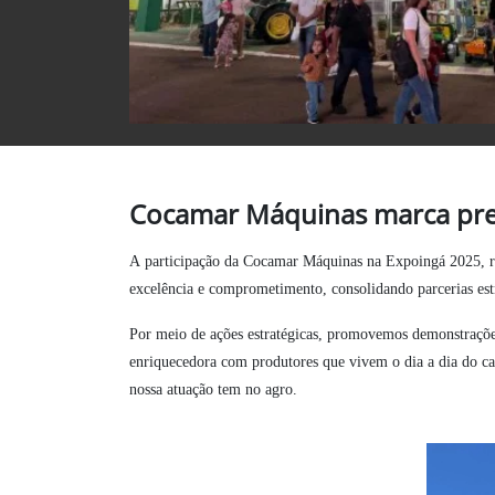
Cocamar Máquinas marca pre
A participação da Cocamar Máquinas na Expoingá 2025, rea
excelência e comprometimento, consolidando parcerias est
Por meio de ações estratégicas, promovemos demonstrações
enriquecedora com produtores que vivem o dia a dia do ca
nossa atuação tem no agro.