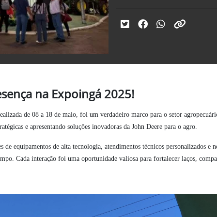
sença na Expoingá 2025!
lizada de 08 a 18 de maio, foi um verdadeiro marco para o setor agropecuário
ratégicas e apresentando soluções inovadoras da John Deere para o agro.
 de equipamentos de alta tecnologia, atendimentos técnicos personalizados e n
mpo. Cada interação foi uma oportunidade valiosa para fortalecer laços, compa