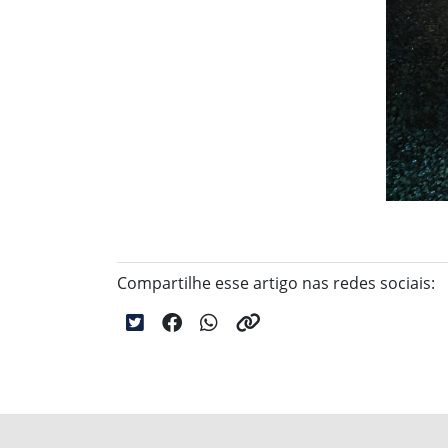
Compartilhe esse artigo nas redes sociais: