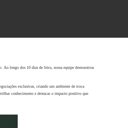
. Ao longo dos 10 dias de feira, nossa equipe demonstrou
egociações exclusivas, criando um ambiente de troca
rtilhar conhecimento e destacar o impacto positivo que