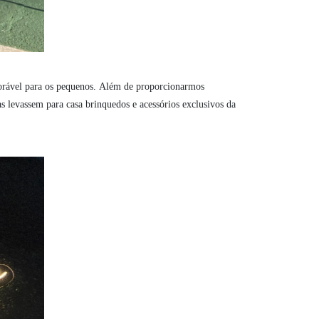
morável para os pequenos. Além de proporcionarmos
 levassem para casa brinquedos e acessórios exclusivos da