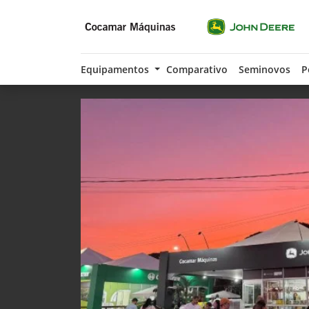
Equipamentos
Comparativo
Seminovos
P