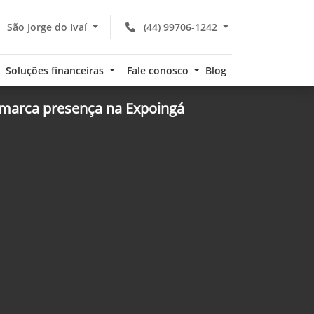
São Jorge do Ivaí
(44) 99706-1242
Soluções financeiras
Fale conosco
Blog
marca presença na Expoingá