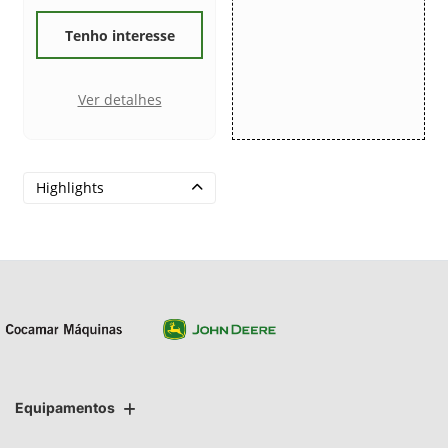
Tenho interesse
Ver detalhes
Highlights
Equipamentos