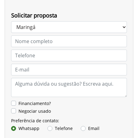
Solicitar proposta
Financiamento?
Negociar usado
Preferência de contato:
Whatsapp
Telefone
Email