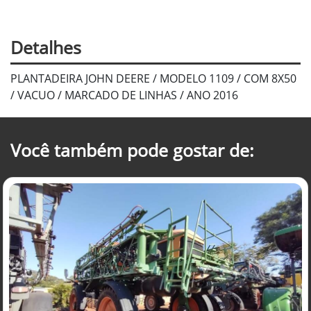
Detalhes
PLANTADEIRA JOHN DEERE / MODELO 1109 / COM 8X50
/ VACUO / MARCADO DE LINHAS / ANO 2016
Você também pode gostar de: