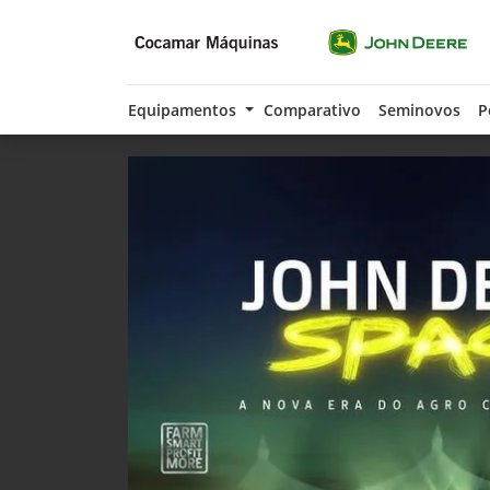
Equipamentos
Comparativo
Seminovos
P