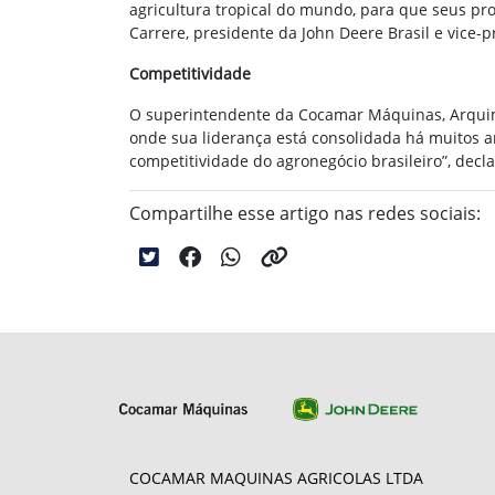
agricultura tropical do mundo, para que seus pro
Carrere, presidente da John Deere Brasil e vice-
Competitividade
O superintendente da Cocamar Máquinas, Arquime
onde sua liderança está consolidada há muitos 
competitividade do agronegócio brasileiro”, decla
Compartilhe esse artigo nas redes sociais:
COCAMAR MAQUINAS AGRICOLAS LTDA